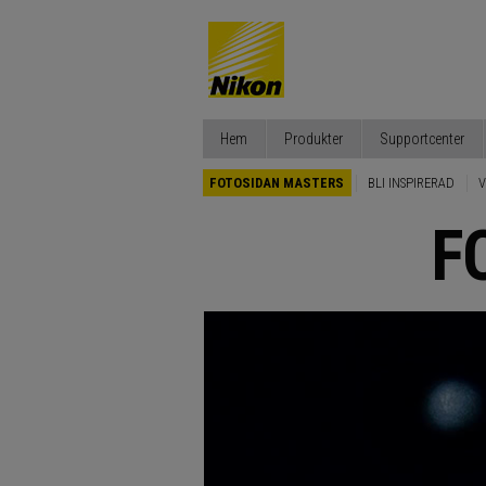
Hem
Produkter
Supportcenter
FOTOSIDAN MASTERS
BLI INSPIRERAD
V
F