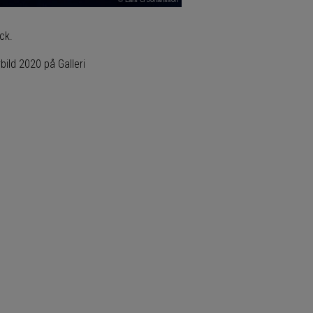
ck.
bild 2020 på Galleri